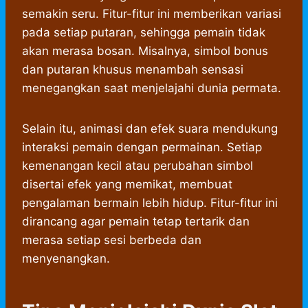
semakin seru. Fitur-fitur ini memberikan variasi
pada setiap putaran, sehingga pemain tidak
akan merasa bosan. Misalnya, simbol bonus
dan putaran khusus menambah sensasi
menegangkan saat menjelajahi dunia permata.
Selain itu, animasi dan efek suara mendukung
interaksi pemain dengan permainan. Setiap
kemenangan kecil atau perubahan simbol
disertai efek yang memikat, membuat
pengalaman bermain lebih hidup. Fitur-fitur ini
dirancang agar pemain tetap tertarik dan
merasa setiap sesi berbeda dan
menyenangkan.