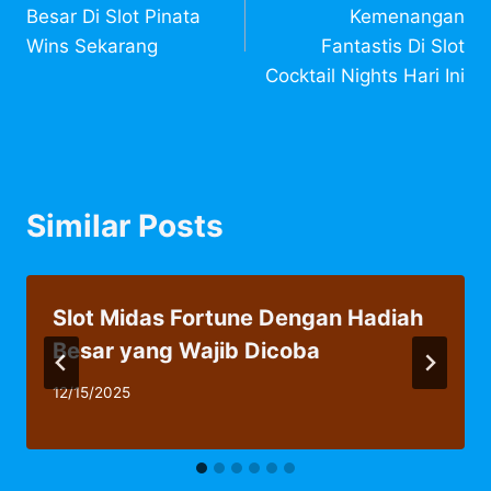
navigation
Besar Di Slot Pinata
Kemenangan
Wins Sekarang
Fantastis Di Slot
Cocktail Nights Hari Ini
Similar Posts
Slot Midas Fortune Dengan Hadiah
Besar yang Wajib Dicoba
12/15/2025