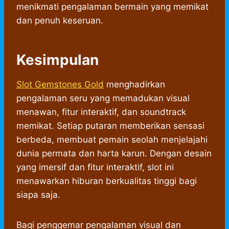
menikmati pengalaman bermain yang memikat
dan penuh keseruan.
Kesimpulan
Slot Gemstones Gold
menghadirkan
pengalaman seru yang memadukan visual
menawan, fitur interaktif, dan soundtrack
memikat. Setiap putaran memberikan sensasi
berbeda, membuat pemain seolah menjelajahi
dunia permata dan harta karun. Dengan desain
yang imersif dan fitur interaktif, slot ini
menawarkan hiburan berkualitas tinggi bagi
siapa saja.
Bagi penggemar pengalaman visual dan