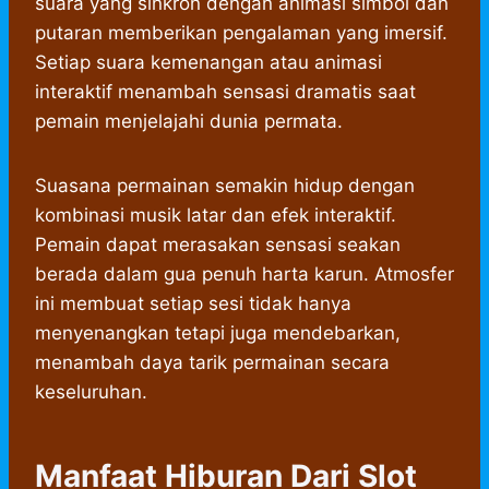
suara yang sinkron dengan animasi simbol dan
putaran memberikan pengalaman yang imersif.
Setiap suara kemenangan atau animasi
interaktif menambah sensasi dramatis saat
pemain menjelajahi dunia permata.
Suasana permainan semakin hidup dengan
kombinasi musik latar dan efek interaktif.
Pemain dapat merasakan sensasi seakan
berada dalam gua penuh harta karun. Atmosfer
ini membuat setiap sesi tidak hanya
menyenangkan tetapi juga mendebarkan,
menambah daya tarik permainan secara
keseluruhan.
Manfaat Hiburan Dari Slot