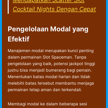
Cocktail Nights Dengan Cepat
Pengelolaan Modal yang
Efektif
Manajemen modal merupakan kunci penting
dalam permainan Slot Spaceman. Tanpa
pengelolaan yang baik, potensi jackpot tinggi
justru bisa menjadi bumerang bagi pemain.
Menentukan batas modal harian dan tidak
melebihi batas tersebut membantu menjaga
permainan tetap aman dan terkendali.
Membagi modal ke dalam beberapa sesi