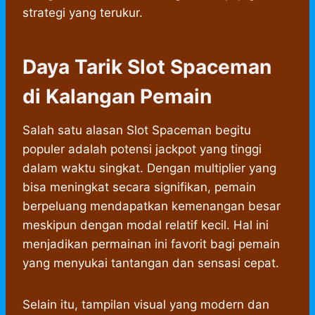
strategi yang terukur.
Daya Tarik Slot Spaceman
di Kalangan Pemain
Salah satu alasan Slot Spaceman begitu
populer adalah potensi jackpot yang tinggi
dalam waktu singkat. Dengan multiplier yang
bisa meningkat secara signifikan, pemain
berpeluang mendapatkan kemenangan besar
meskipun dengan modal relatif kecil. Hal ini
menjadikan permainan ini favorit bagi pemain
yang menyukai tantangan dan sensasi cepat.
Selain itu, tampilan visual yang modern dan