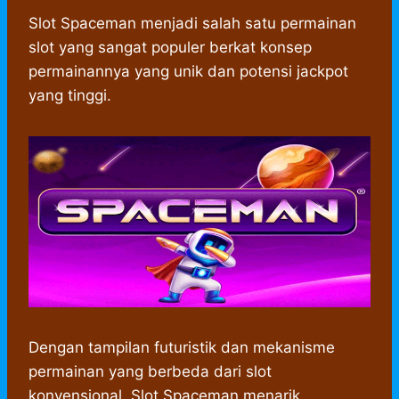
h
a
e
e
i
h
a
c
s
l
n
a
Slot Spaceman menjadi salah satu permainan
t
e
s
e
e
r
slot yang sangat populer berkat konsep
s
b
e
g
e
permainannya yang unik dan potensi jackpot
A
o
n
r
yang tinggi.
p
o
g
a
p
k
e
m
r
Dengan tampilan futuristik dan mekanisme
permainan yang berbeda dari slot
konvensional, Slot Spaceman menarik