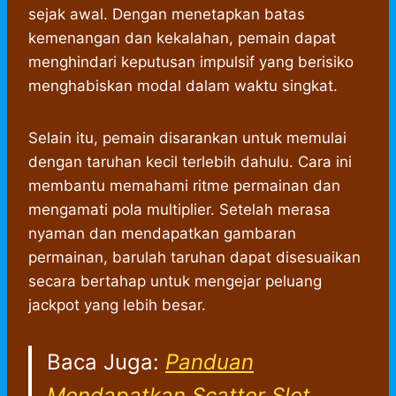
sejak awal. Dengan menetapkan batas
kemenangan dan kekalahan, pemain dapat
menghindari keputusan impulsif yang berisiko
menghabiskan modal dalam waktu singkat.
Selain itu, pemain disarankan untuk memulai
dengan taruhan kecil terlebih dahulu. Cara ini
membantu memahami ritme permainan dan
mengamati pola multiplier. Setelah merasa
nyaman dan mendapatkan gambaran
permainan, barulah taruhan dapat disesuaikan
secara bertahap untuk mengejar peluang
jackpot yang lebih besar.
Baca Juga:
Panduan
Mendapatkan Scatter Slot