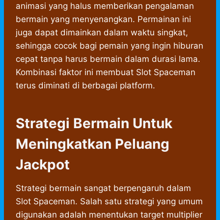
animasi yang halus memberikan pengalaman
bermain yang menyenangkan. Permainan ini
juga dapat dimainkan dalam waktu singkat,
sehingga cocok bagi pemain yang ingin hiburan
cepat tanpa harus bermain dalam durasi lama.
Kombinasi faktor ini membuat Slot Spaceman
terus diminati di berbagai platform.
Strategi Bermain Untuk
Meningkatkan Peluang
Jackpot
Strategi bermain sangat berpengaruh dalam
Slot Spaceman. Salah satu strategi yang umum
digunakan adalah menentukan target multiplier