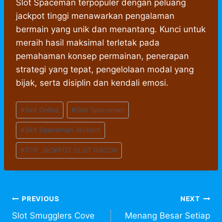
Slot Spaceman terpopuler dengan peluang
jackpot tinggi menawarkan pengalaman
bermain yang unik dan menantang. Kunci untuk
meraih hasil maksimal terletak pada
pemahaman konsep permainan, penerapan
strategi yang tepat, pengelolaan modal yang
bijak, serta disiplin dan kendali emosi.
Post
#
Slot Online
#
Slot Spaceman
Tags:
#
Slot Spaceman Jackpot
#
TOP JACKPOT SLOT GACOR
Post
PREVIOUS
NEXT
Slot Smugglers Cove
Menang Besar Setiap