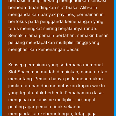
berbasis multiplier yang menghadirkan sensasi
berbeda dibandingkan slot biasa. Alih-alih
mengandalkan banyak paylines, permainan ini
berfokus pada pengganda kemenangan yang
terus meningkat seiring berjalannya ronde.
Semakin lama pemain bertahan, semakin besar
peluang mendapatkan multiplier tinggi yang
menghasilkan kemenangan besar.
Konsep permainan yang sederhana membuat
Slot Spaceman mudah dimainkan, namun tetap
menantang. Pemain hanya perlu menentukan
jumlah taruhan dan memutuskan kapan waktu
yang tepat untuk berhenti. Pemahaman dasar
mengenai mekanisme multiplier ini sangat
penting agar pemain tidak sekadar
mengandalkan keberuntungan, tetapi juga