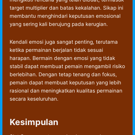
target multiplier dan batas kekalahan. Sikap ini
membantu menghindari keputusan emosional
yang sering kali berujung pada kerugian.
Kendali emosi juga sangat penting, terutama
ketika permainan berjalan tidak sesuai
harapan. Bermain dengan emosi yang tidak
stabil dapat membuat pemain mengambil risiko
berlebihan. Dengan tetap tenang dan fokus,
pemain dapat membuat keputusan yang lebih
rasional dan meningkatkan kualitas permainan
secara keseluruhan.
Kesimpulan