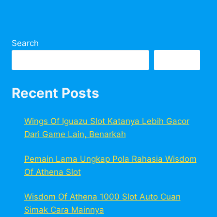
Search
Search
Recent Posts
Wings Of Iguazu Slot Katanya Lebih Gacor
Dari Game Lain, Benarkah
Pemain Lama Ungkap Pola Rahasia Wisdom
Of Athena Slot
Wisdom Of Athena 1000 Slot Auto Cuan
Simak Cara Mainnya