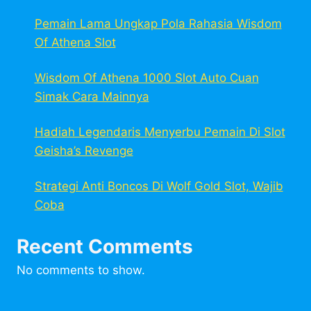
Pemain Lama Ungkap Pola Rahasia Wisdom
Of Athena Slot
Wisdom Of Athena 1000 Slot Auto Cuan
Simak Cara Mainnya
Hadiah Legendaris Menyerbu Pemain Di Slot
Geisha’s Revenge
Strategi Anti Boncos Di Wolf Gold Slot, Wajib
Coba
Recent Comments
No comments to show.