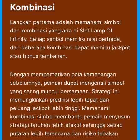
Kombinasi
Langkah pertama adalah memahami simbol
dan kombinasi yang ada di Slot Lamp Of
Infinity. Setiap simbol memiliki nilai berbeda,
dan beberapa kombinasi dapat memicu jackpot
atau bonus tambahan.
Dengan memperhatikan pola kemenangan
sebelumnya, pemain dapat mengenali simbol
yang sering muncul bersamaan. Strategi ini
memungkinkan prediksi lebih tepat dan
peluang jackpot lebih tinggi. Memahami
kombinasi simbol membantu pemain menyusun
strategi taruhan lebih efektif sehingga setiap
putaran lebih terencana dan risiko tebakan