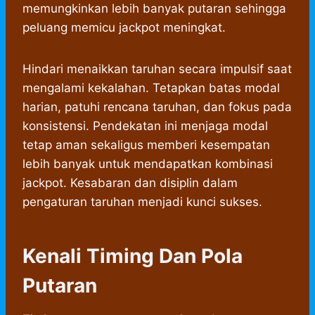
memungkinkan lebih banyak putaran sehingga
peluang memicu jackpot meningkat.
Hindari menaikkan taruhan secara impulsif saat
mengalami kekalahan. Tetapkan batas modal
harian, patuhi rencana taruhan, dan fokus pada
konsistensi. Pendekatan ini menjaga modal
tetap aman sekaligus memberi kesempatan
lebih banyak untuk mendapatkan kombinasi
jackpot. Kesabaran dan disiplin dalam
pengaturan taruhan menjadi kunci sukses.
Kenali Timing Dan Pola
Putaran