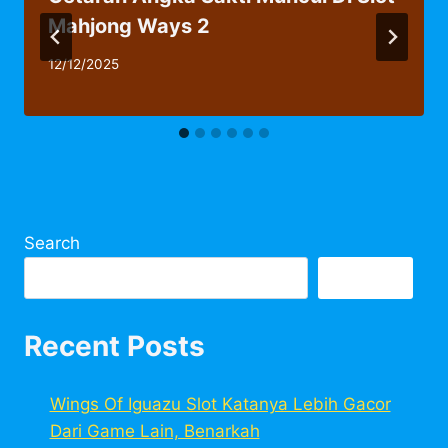
Mahjong Ways 2
12/12/2025
Search
Search
Recent Posts
Wings Of Iguazu Slot Katanya Lebih Gacor
Dari Game Lain, Benarkah