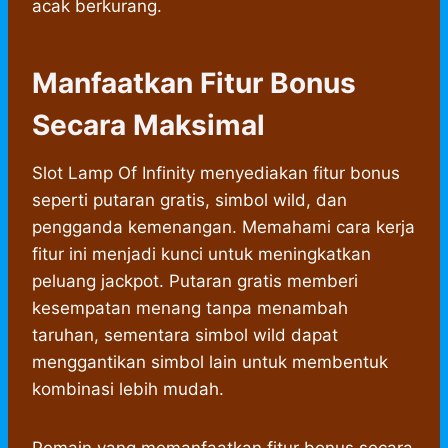
acak berkurang.
Manfaatkan Fitur Bonus
Secara Maksimal
Slot Lamp Of Infinity menyediakan fitur bonus
seperti putaran gratis, simbol wild, dan
pengganda kemenangan. Memahami cara kerja
fitur ini menjadi kunci untuk meningkatkan
peluang jackpot. Putaran gratis memberi
kesempatan menang tanpa menambah
taruhan, sementara simbol wild dapat
menggantikan simbol lain untuk membentuk
kombinasi lebih mudah.