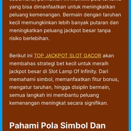
yang bisa dimanfaatkan untuk meningkatkan
peluang kemenangan. Bermain dengan taruhan
kecil memungkinkan lebih banyak putaran dan
meningkatkan peluang jackpot besar tanpa
risiko berlebihan.
Berikut ini
TOP JACKPOT SLOT GACOR
akan
membahas strategi bet kecil untuk meraih
jackpot besar di Slot Lamp Of Infinity. Dari
memahami simbol, memanfaatkan fitur bonus,
mengatur taruhan, hingga disiplin bermain,
semua langkah ini membantu peluang
kemenangan meningkat secara signifikan.
Pahami Pola Simbol Dan