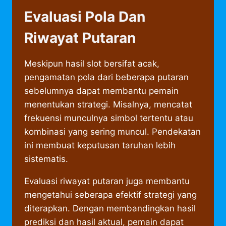
Evaluasi Pola Dan
Riwayat Putaran
Meskipun hasil slot bersifat acak,
pengamatan pola dari beberapa putaran
sebelumnya dapat membantu pemain
menentukan strategi. Misalnya, mencatat
frekuensi munculnya simbol tertentu atau
kombinasi yang sering muncul. Pendekatan
ini membuat keputusan taruhan lebih
sistematis.
Evaluasi riwayat putaran juga membantu
mengetahui seberapa efektif strategi yang
diterapkan. Dengan membandingkan hasil
prediksi dan hasil aktual, pemain dapat