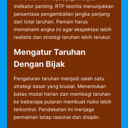
indikator penting. RTP teoritis menunjukkan
persentase pengembalian jangka panjang
dari total taruhan. Pemain harus
memahami angka ini agar ekspektasi lebih
realistis dan strategi taruhan lebih terukur.
Mengatur Taruhan
Dengan Bijak
Pengaturan taruhan menjadi salah satu
strategi dasar yang krusial. Menentukan
batas modal harian dan membagi taruhan
ke beberapa putaran membuat risiko lebih
terkontrol. Pendekatan ini menjaga
permainan tetap rasional dan disiplin.