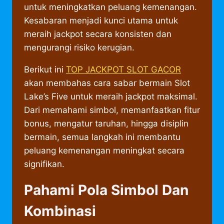
untuk meningkatkan peluang kemenangan.
Kesabaran menjadi kunci utama untuk
meraih jackpot secara konsisten dan
mengurangi risiko kerugian.
Berikut ini
TOP JACKPOT SLOT GACOR
akan membahas cara sabar bermain Slot
Lake’s Five untuk meraih jackpot maksimal.
Dari memahami simbol, memanfaatkan fitur
bonus, mengatur taruhan, hingga disiplin
bermain, semua langkah ini membantu
peluang kemenangan meningkat secara
signifikan.
Pahami Pola Simbol Dan
Kombinasi