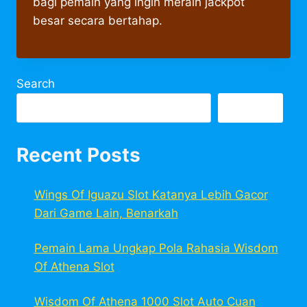
bagi pemain yang ingin meraih jackpot
besar secara bertahap.
Search
Search
Recent Posts
Wings Of Iguazu Slot Katanya Lebih Gacor
Dari Game Lain, Benarkah
Pemain Lama Ungkap Pola Rahasia Wisdom
Of Athena Slot
Wisdom Of Athena 1000 Slot Auto Cuan