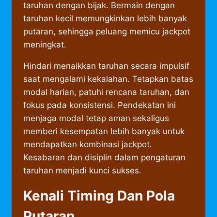
taruhan dengan bijak. Bermain dengan
taruhan kecil memungkinkan lebih banyak
putaran, sehingga peluang memicu jackpot
meningkat.
Hindari menaikkan taruhan secara impulsif
saat mengalami kekalahan. Tetapkan batas
modal harian, patuhi rencana taruhan, dan
fokus pada konsistensi. Pendekatan ini
menjaga modal tetap aman sekaligus
memberi kesempatan lebih banyak untuk
mendapatkan kombinasi jackpot.
Kesabaran dan disiplin dalam pengaturan
taruhan menjadi kunci sukses.
Kenali Timing Dan Pola
Putaran