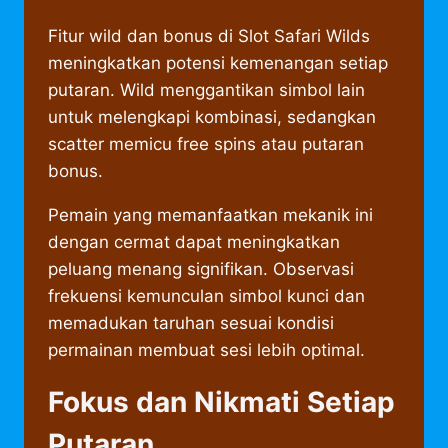
Fitur wild dan bonus di Slot Safari Wilds
meningkatkan potensi kemenangan setiap
putaran. Wild menggantikan simbol lain
untuk melengkapi kombinasi, sedangkan
scatter memicu free spins atau putaran
bonus.
Pemain yang memanfaatkan mekanik ini
dengan cermat dapat meningkatkan
peluang menang signifikan. Observasi
frekuensi kemunculan simbol kunci dan
memadukan taruhan sesuai kondisi
permainan membuat sesi lebih optimal.
Fokus dan Nikmati Setiap
Putaran