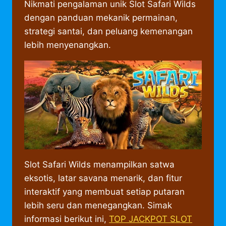
Nikmati pengalaman unik Slot Safari Wilds
dengan panduan mekanik permainan,
strategi santai, dan peluang kemenangan
lebih menyenangkan.
Slot Safari Wilds menampilkan satwa
eksotis, latar savana menarik, dan fitur
interaktif yang membuat setiap putaran
lebih seru dan menegangkan. Simak
informasi berikut ini,
TOP JACKPOT SLOT