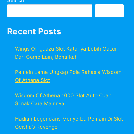
Search
Search
Recent Posts
Wings Of Iguazu Slot Katanya Lebih Gacor
Dari Game Lain, Benarkah
Pemain Lama Ungkap Pola Rahasia Wisdom
Of Athena Slot
Wisdom Of Athena 1000 Slot Auto Cuan
Simak Cara Mainnya
Hadiah Legendaris Menyerbu Pemain Di Slot
Geisha’s Revenge