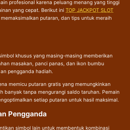
ain profesional karena peluang menang yang tinggi
inan yang cepat. Berikut ini
TOP JACKPOT SLOT
 memaksimalkan putaran, dan tips untuk meraih
 simbol khusus yang masing-masing memberikan
han masakan, panci panas, dan ikon bumbu
dan pengganda hadiah.
rena memicu putaran gratis yang memungkinkan
h banyak tanpa mengurangi saldo taruhan. Pemain
goptimalkan setiap putaran untuk hasil maksimal.
an Pengganda
tikan simbol lain untuk membentuk kombinasi