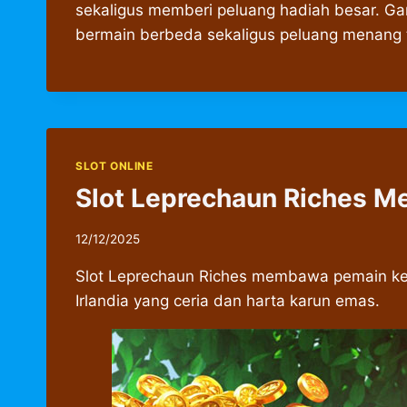
sekaligus memberi peluang hadiah besar. Ga
bermain berbeda sekaligus peluang menang t
SLOT ONLINE
Slot Leprechaun Riches Me
12/12/2025
Slot Leprechaun Riches membawa pemain ke 
Irlandia yang ceria dan harta karun emas.