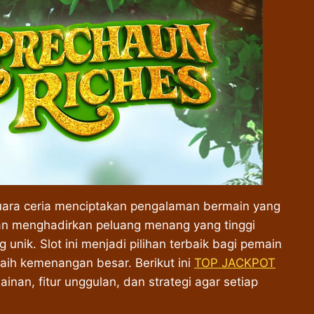
 suara ceria menciptakan pengalaman bermain yang
n menghadirkan peluang menang yang tinggi
 unik. Slot ini menjadi pilihan terbaik bagi pemain
aih kemenangan besar. Berikut ini
TOP JACKPOT
an, fitur unggulan, dan strategi agar setiap