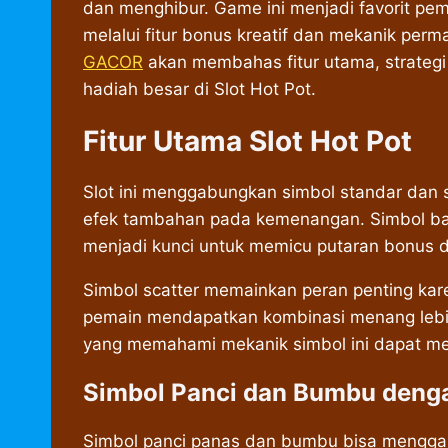
dan menghibur. Game ini menjadi favorit pem
melalui fitur bonus kreatif dan mekanik perma
GACOR
akan membahas fitur utama, strategi
hadiah besar di Slot Hot Pot.
Fitur Utama Slot Hot Pot
Slot ini menggabungkan simbol standar dan
efek tambahan pada kemenangan. Simbol ba
menjadi kunci untuk memicu putaran bonus 
Simbol scatter memainkan peran penting ka
pemain mendapatkan kombinasi menang lebi
yang memahami mekanik simbol ini dapat men
Simbol Panci dan Bumbu deng
Simbol panci panas dan bumbu bisa menggan