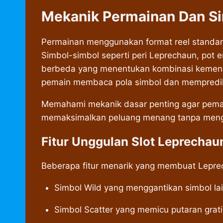
Mekanik Permainan Dan Si
Permainan menggunakan format reel standar
Simbol-simbol seperti peri Leprechaun, pot e
berbeda yang menentukan kombinasi kemena
pemain membaca pola simbol dan memprediksi
Memahami mekanik dasar penting agar pema
memaksimalkan peluang menang tanpa mengam
Fitur Unggulan Slot Leprechau
Beberapa fitur menarik yang membuat Leprec
Simbol Wild yang menggantikan simbol l
Simbol Scatter yang memicu putaran grat