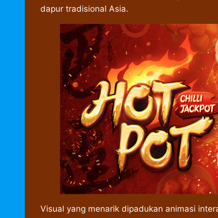
dapur tradisional Asia.
Visual yang menarik dipadukan animasi inte