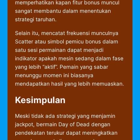
memperhatikan kapan fitur bonus muncul
sangat membantu dalam menentukan
strategi taruhan.
Selain itu, mencatat frekuensi munculnya
Scatter atau simbol pemicu bonus dalam
satu sesi permainan dapat menjadi
indikator apakah mesin sedang dalam fase
yang lebih “aktif”. Pemain yang sabar
menunggu momen ini biasanya
mendapatkan hasil yang lebih memuaskan.
Kesimpulan
Meski tidak ada strategi yang menjamin
jackpot, bermain Day of Dead dengan
pendekatan terukur dapat meningkatkan