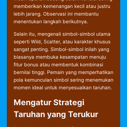
memberikan kemenangan kecil atau justru
lebih jarang. Observasi ini membantu
menentukan langkah berikutnya.
Selain itu, mengenali simbol-simbol utama
seperti Wild, Scatter, atau karakter khusus
sangat penting. Simbol-simbol inilah yang
biasanya membuka kesempatan menuju
fitur bonus atau membentuk kombinasi
bernilai tinggi. Pemain yang memperhatikan
pola kemunculan simbol sering menemukan
momen ideal untuk menyesuaikan taruhan.
Mengatur Strategi
Taruhan yang Terukur