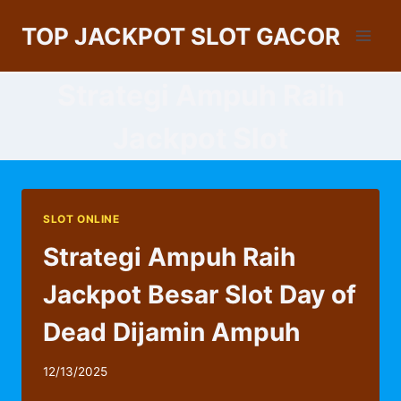
Skip
TOP JACKPOT SLOT GACOR
to
content
Strategi Ampuh Raih
Jackpot Slot
SLOT ONLINE
Strategi Ampuh Raih
Jackpot Besar Slot Day of
Dead Dijamin Ampuh
12/13/2025