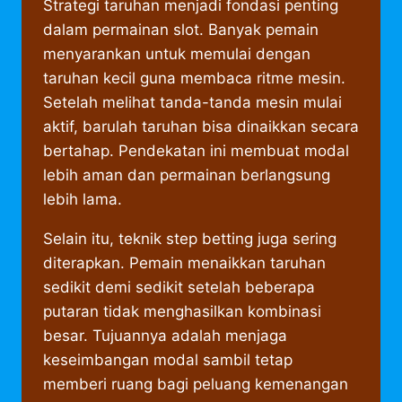
Strategi taruhan menjadi fondasi penting
dalam permainan slot. Banyak pemain
menyarankan untuk memulai dengan
taruhan kecil guna membaca ritme mesin.
Setelah melihat tanda-tanda mesin mulai
aktif, barulah taruhan bisa dinaikkan secara
bertahap. Pendekatan ini membuat modal
lebih aman dan permainan berlangsung
lebih lama.
Selain itu, teknik step betting juga sering
diterapkan. Pemain menaikkan taruhan
sedikit demi sedikit setelah beberapa
putaran tidak menghasilkan kombinasi
besar. Tujuannya adalah menjaga
keseimbangan modal sambil tetap
memberi ruang bagi peluang kemenangan