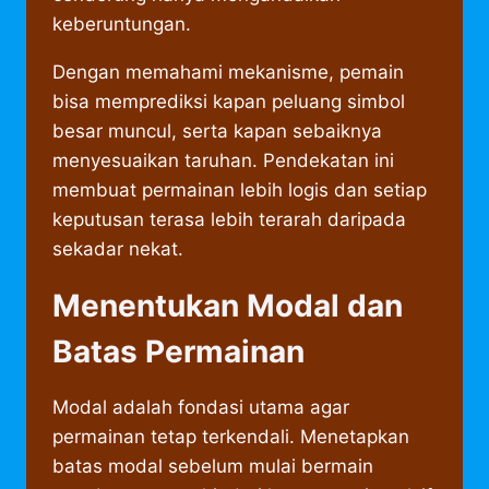
keberuntungan.
Dengan memahami mekanisme, pemain
bisa memprediksi kapan peluang simbol
besar muncul, serta kapan sebaiknya
menyesuaikan taruhan. Pendekatan ini
membuat permainan lebih logis dan setiap
keputusan terasa lebih terarah daripada
sekadar nekat.
Menentukan Modal dan
Batas Permainan
Modal adalah fondasi utama agar
permainan tetap terkendali. Menetapkan
batas modal sebelum mulai bermain