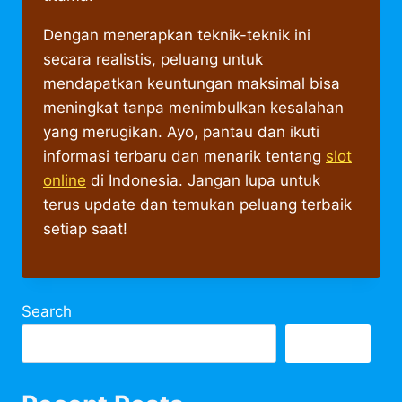
Dengan menerapkan teknik-teknik ini
secara realistis, peluang untuk
mendapatkan keuntungan maksimal bisa
meningkat tanpa menimbulkan kesalahan
yang merugikan. Ayo, pantau dan ikuti
informasi terbaru dan menarik tentang
slot
online
di Indonesia. Jangan lupa untuk
terus update dan temukan peluang terbaik
setiap saat!
Search
Search