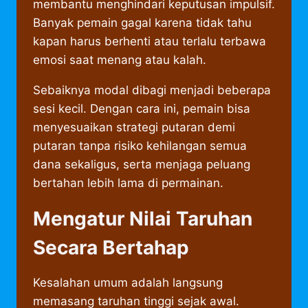
membantu menghindari keputusan impulsif.
Banyak pemain gagal karena tidak tahu
kapan harus berhenti atau terlalu terbawa
emosi saat menang atau kalah.
Sebaiknya modal dibagi menjadi beberapa
sesi kecil. Dengan cara ini, pemain bisa
menyesuaikan strategi putaran demi
putaran tanpa risiko kehilangan semua
dana sekaligus, serta menjaga peluang
bertahan lebih lama di permainan.
Mengatur Nilai Taruhan
Secara Bertahap
Kesalahan umum adalah langsung
memasang taruhan tinggi sejak awal.