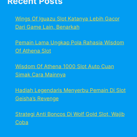
Recent Posts
Wings Of Iguazu Slot Katanya Lebih Gacor
Dari Game Lain, Benarkah
Pemain Lama Ungkap Pola Rahasia Wisdom
Of Athena Slot
Wisdom Of Athena 1000 Slot Auto Cuan
Simak Cara Mainnya
Hadiah Legendaris Menyerbu Pemain Di Slot
Geisha’s Revenge
Strategi Anti Boncos Di Wolf Gold Slot, Wajib
Coba