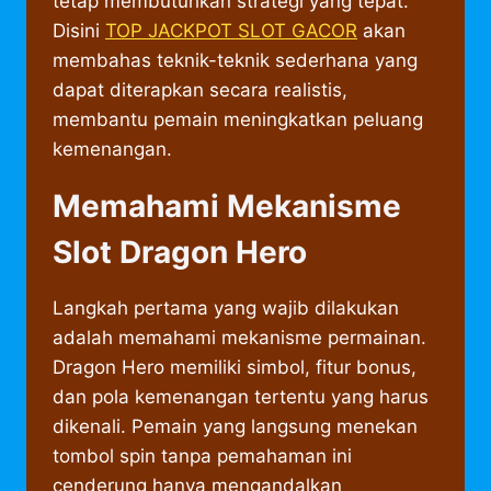
tetap membutuhkan strategi yang tepat.
Disini
TOP JACKPOT SLOT GACOR
akan
membahas teknik-teknik sederhana yang
dapat diterapkan secara realistis,
membantu pemain meningkatkan peluang
kemenangan.
Memahami Mekanisme
Slot Dragon Hero
Langkah pertama yang wajib dilakukan
adalah memahami mekanisme permainan.
Dragon Hero memiliki simbol, fitur bonus,
dan pola kemenangan tertentu yang harus
dikenali. Pemain yang langsung menekan
tombol spin tanpa pemahaman ini
cenderung hanya mengandalkan