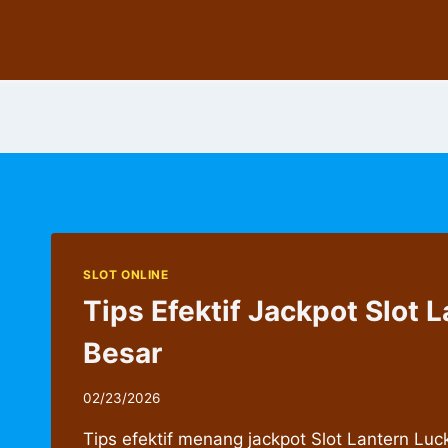
Skip
to
content
SLOT ONLINE
Tips Efektif Jackpot Slot
Besar
02/23/2026
Tips efektif menang jackpot Slot Lantern Lu