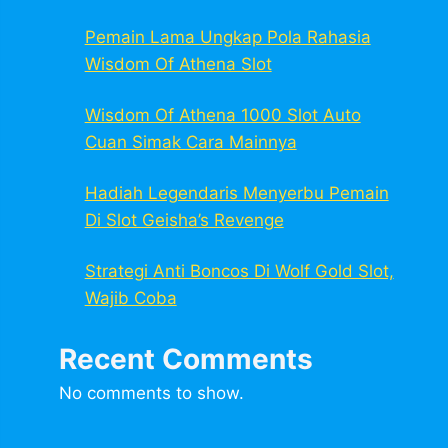
Pemain Lama Ungkap Pola Rahasia
Wisdom Of Athena Slot
Wisdom Of Athena 1000 Slot Auto
Cuan Simak Cara Mainnya
Hadiah Legendaris Menyerbu Pemain
Di Slot Geisha’s Revenge
Strategi Anti Boncos Di Wolf Gold Slot,
Wajib Coba
Recent Comments
No comments to show.