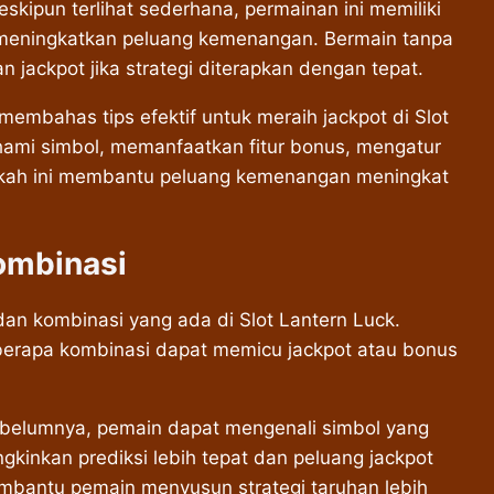
skipun terlihat sederhana, permainan ini memiliki
k meningkatkan peluang kemenangan. Bermain tanpa
jackpot jika strategi diterapkan dengan tepat.
embahas tips efektif untuk meraih jackpot di Slot
hami simbol, memanfaatkan fitur bonus, mengatur
ngkah ini membantu peluang kemenangan meningkat
ombinasi
n kombinasi yang ada di Slot Lantern Luck.
eberapa kombinasi dapat memicu jackpot atau bonus
elumnya, pemain dapat mengenali simbol yang
gkinkan prediksi lebih tepat dan peluang jackpot
mbantu pemain menyusun strategi taruhan lebih